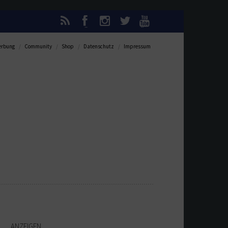
rbung
Community
Shop
Datenschutz
Impressum
ANZEIGEN