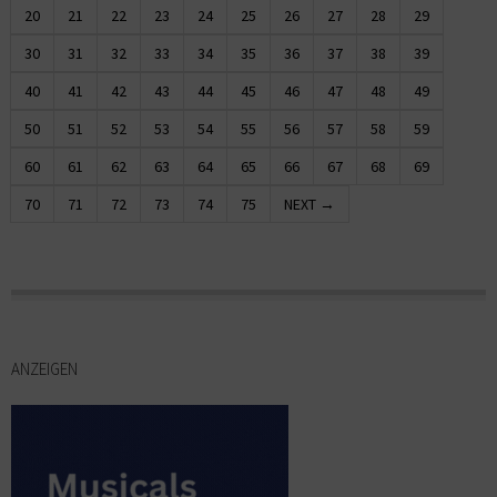
20
21
22
23
24
25
26
27
28
29
30
31
32
33
34
35
36
37
38
39
40
41
42
43
44
45
46
47
48
49
50
51
52
53
54
55
56
57
58
59
60
61
62
63
64
65
66
67
68
69
70
71
72
73
74
75
NEXT →
ANZEIGEN