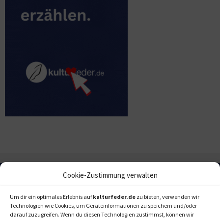
Cookie-Zustimmung verwalten
Um dir ein optimales Erlebnis auf
kulturfeder.de
zu bieten, verwenden wir
Technologien wie Cookies, um Geräteinformationen zu speichern und/oder
darauf zuzugreifen. Wenn du diesen Technologien zustimmst, können wir