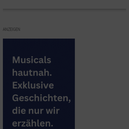
ANZEIGEN