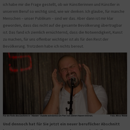
ich habe mir die Frage gestellt, ob wir Künstlerinnen und Künstler in
unserem Beruf so wichtig sind, wie wir denken. Ich glaube, für manche
Menschen – unser Publikum – sind wir das. Aber dann ist mir klar
geworden, dass das nicht auf die gesamte Bevölkerung übertragbar
ist. Das fand ich ziemlich ernüchternd, dass die Notwendigkeit, Kunst
zu machen, für uns offenbar wichtiger ist als für den Rest der
Bevölkerung. Trotzdem habe ich nichts bereut.
Und dennoch hat für Sie jetzt ein neuer beruflicher Abschnitt