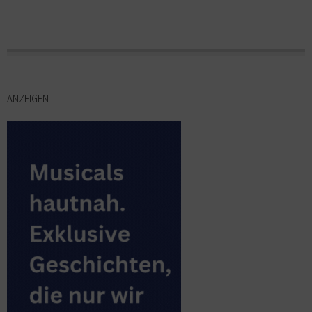
ANZEIGEN