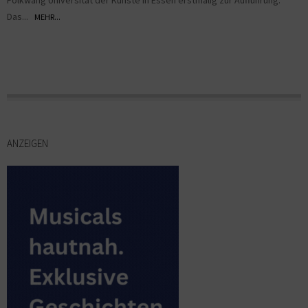
Das...
MEHR...
ANZEIGEN