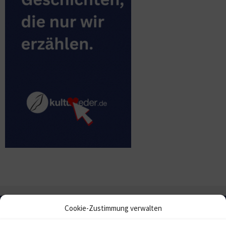
Cookie-Zustimmung verwalten