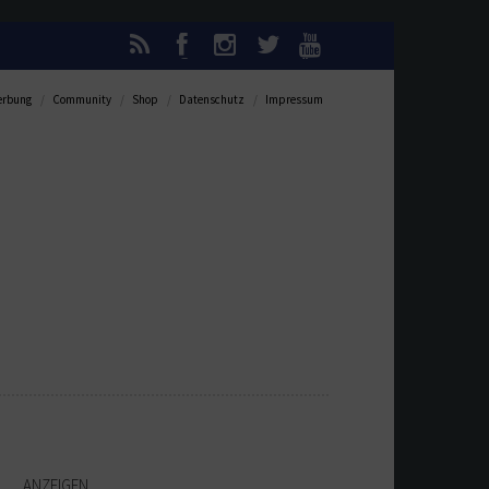
rbung
Community
Shop
Datenschutz
Impressum
ANZEIGEN