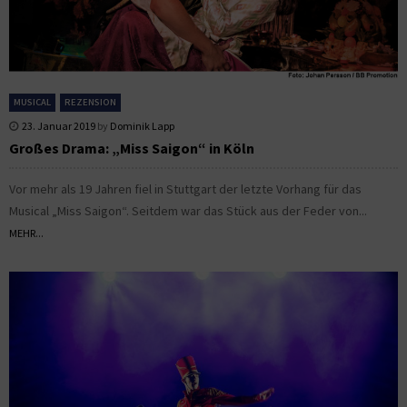
MUSICAL
REZENSION
23. Januar 2019
by
Dominik Lapp
Großes Drama: „Miss Saigon“ in Köln
Vor mehr als 19 Jahren fiel in Stuttgart der letzte Vorhang für das
Musical „Miss Saigon“. Seitdem war das Stück aus der Feder von...
MEHR...