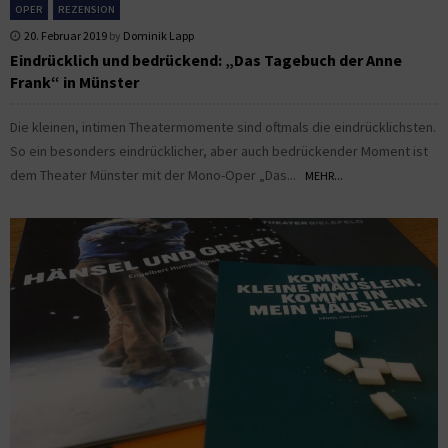
OPER
REZENSION
20. Februar 2019
by
Dominik Lapp
Eindrücklich und bedrückend: „Das Tagebuch der Anne
Frank“ in Münster
Die kleinen, intimen Theatermomente sind oftmals die eindrücklichsten.
So ein besonders eindrücklicher, aber auch bedrückender Moment ist
dem Theater Münster mit der Mono-Oper „Das...
MEHR...