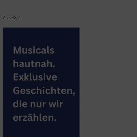
ANZEIGEN