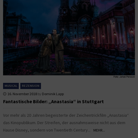
MUSICAL
REZENSION
16. November 2018
by
Dominik Lapp
Fantastische Bilder: „Anastasia“ in Stuttgart
Vor mehr als 20 Jahren begeisterte der Zeichentrickfilm „Anastasia“
das Kinopublikum. Der Streifen, der ausnahmsweise nicht aus dem
Hause Disney, sondern von Twentieth Century...
MEHR...