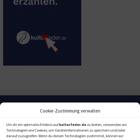
Cookie-Zustimmung verwalten
Um dir ein optimales Erlebnis auf
kulturfeder.de
zu bieten, verwenden wir
Technologien wie Cookies, um Geräteinformationen zu speichern und/oder
darauf zuzugreifen. Wenn du diesen Technologien zustimmst, können wir