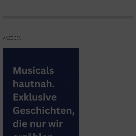
ANZEIGEN