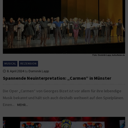
MUSICAL
REZENSION
8. April 2024
by
Dominik Lapp
Spannende Neuinterpretation: „Carmen“ in Münster
Die Oper „Carmen“ von Georges Bizet ist vor allem für ihre lebendige
Musik bekannt und hält sich auch deshalb weltweit auf den Spielplänen.
Einen...
MEHR...