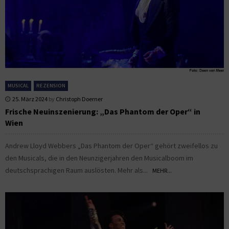
MUSICAL
REZENSION
25. März 2024
by
Christoph Doerner
Frische Neuinszenierung: „Das Phantom der Oper“ in
Wien
Andrew Lloyd Webbers „Das Phantom der Oper“ gehört zweifellos zu
den Musicals, die in den Neunzigerjahren den Musicalboom im
deutschsprachigen Raum auslösten. Mehr als...
MEHR...