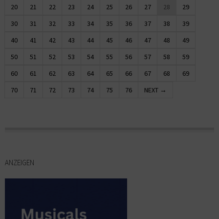
20
21
22
23
24
25
26
27
28
29
30
31
32
33
34
35
36
37
38
39
40
41
42
43
44
45
46
47
48
49
50
51
52
53
54
55
56
57
58
59
60
61
62
63
64
65
66
67
68
69
70
71
72
73
74
75
76
NEXT →
ANZEIGEN