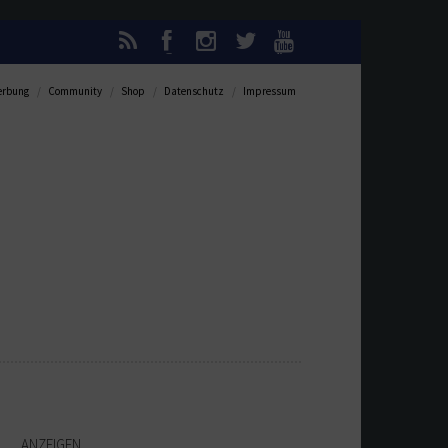
rbung
Community
Shop
Datenschutz
Impressum
ANZEIGEN