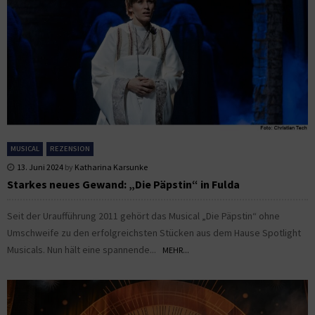
MUSICAL
REZENSION
13. Juni 2024
by
Katharina Karsunke
Starkes neues Gewand: „Die Päpstin“ in Fulda
Seit der Uraufführung 2011 gehört das Musical „Die Päpstin“ ohne
Umschweife zu den erfolgreichsten Stücken aus dem Hause Spotlight
Musicals. Nun hält eine spannende...
MEHR...