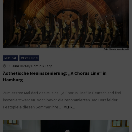
MUSICAL
REZENSION
11. Juni 2024
by
Dominik Lapp
Ästhetische Neuinszenierung: „A Chorus Line“ in
Hamburg
Zum ersten Mal darf das Musical „A Chorus Line“ in Deutschland frei
inszeniert werden. Noch bevor die renommierten Bad Hersfelder
Festspiele diesen Sommer ihre...
MEHR...