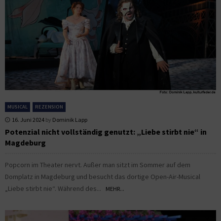
MUSICAL
REZENSION
16. Juni 2024
by
Dominik Lapp
Potenzial nicht vollständig genutzt: „Liebe stirbt nie“ in
Magdeburg
Popcorn im Theater nervt. Außer man sitzt im Sommer auf dem
Domplatz in Magdeburg und besucht das dortige Open-Air-Musical
„Liebe stirbt nie“. Während des...
MEHR...