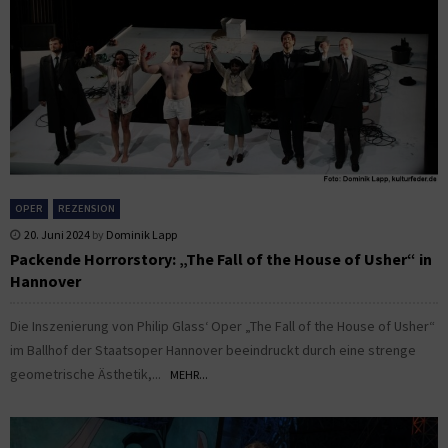
OPER
REZENSION
20. Juni 2024
by
Dominik Lapp
Packende Horrorstory: „The Fall of the House of Usher“ in
Hannover
Die Inszenierung von Philip Glass‘ Oper „The Fall of the House of Usher“
im Ballhof der Staatsoper Hannover beeindruckt durch eine strenge
geometrische Ästhetik,...
MEHR...