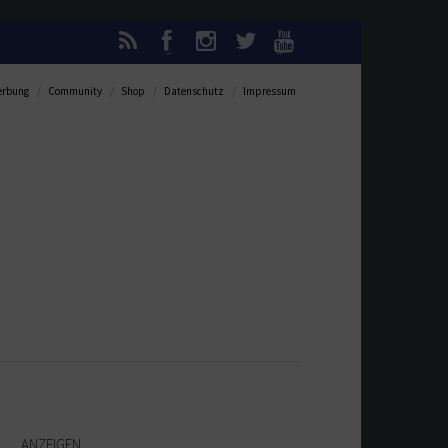
rbung
Community
Shop
Datenschutz
Impressum
ANZEIGEN