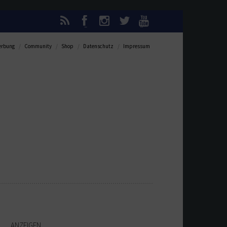
rbung
Community
Shop
Datenschutz
Impressum
ANZEIGEN