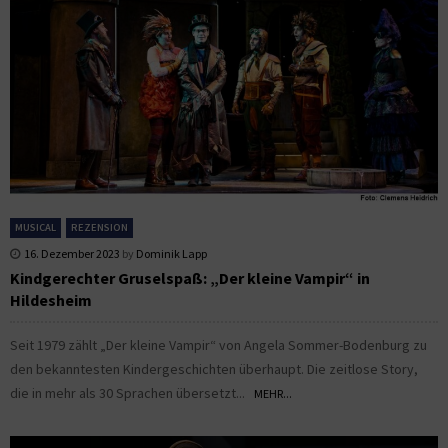
MUSICAL
REZENSION
16. Dezember 2023
by
Dominik Lapp
Kindgerechter Gruselspaß: „Der kleine Vampir“ in
Hildesheim
Seit 1979 zählt „Der kleine Vampir“ von Angela Sommer-Bodenburg zu
den bekanntesten Kindergeschichten überhaupt. Die zeitlose Story,
die in mehr als 30 Sprachen übersetzt...
MEHR...