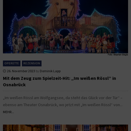
OPERETTE
REZENSION
26. November 2023
by
Dominik Lapp
Mit dem Zeug zum Spielzeit-Hit: „Im weißen Rössl“ in
Osnabrück
„Im weißen Rössl am Wolfgangsee, da steht das Glück vor der Tür“ –
ebenso am Theater Osnabrück, wo jetzt mit „Im weißen Rössl“ von...
MEHR...