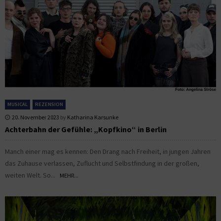
MUSICAL
REZENSION
20. November 2023
by
Katharina Karsunke
Achterbahn der Gefühle: „Kopfkino“ in Berlin
Manch einer mag es kennen: Den Drang nach Freiheit, in jungen Jahren
das Zuhause verlassen, Zuflucht und Selbstfindung in der großen,
weiten Welt. So...
MEHR...