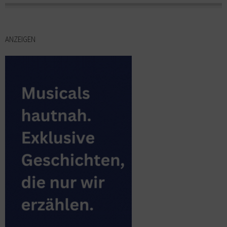
ANZEIGEN