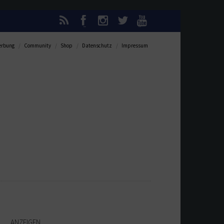
rbung
Community
Shop
Datenschutz
Impressum
ANZEIGEN