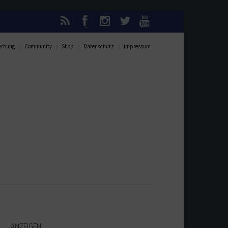
rbung
Community
Shop
Datenschutz
Impressum
ANZEIGEN