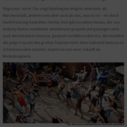
Regisseur Jon M. Chu zeigt Washington Heights einerseits als
Märchenstadt, andererseits aber auch als das, was es ist – ein durch
Gentrifizierung bedrohtes Viertel. Dort gibt es neben Usnavi, der von
Anthony Ramos wunderbar einnehmend gespielt und gesungen wird,
auch die Kubanerin Vanessa, gespielt von Melissa Barrera, die exzellent
die junge Frau mit den großen Träumen mimt. Denn während Vanessa im
Schönheitssalon arbeitet, träumt sie von einer Zukunft als
Modedesignerin.