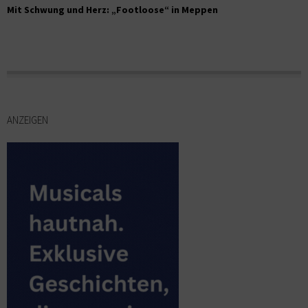
Mit Schwung und Herz: „Footloose“ in Meppen
ANZEIGEN