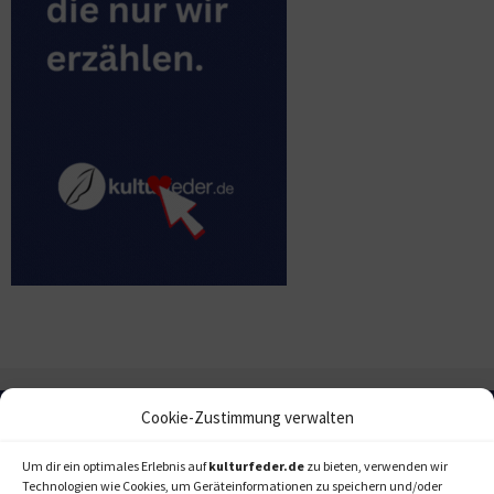
Cookie-Zustimmung verwalten
Um dir ein optimales Erlebnis auf
kulturfeder.de
zu bieten, verwenden wir
Technologien wie Cookies, um Geräteinformationen zu speichern und/oder