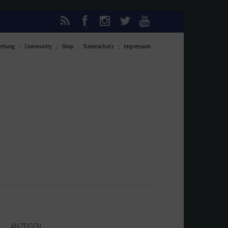
rbung
Community
Shop
Datenschutz
Impressum
ANZEIGEN