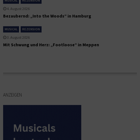
MUSICAL
REZENSION
4. August 2026
Bezaubernd: „Into the Woods“ in Hamburg
MUSICAL
REZENSION
3. August 2026
Mit Schwung und Herz: „Footloose“ in Meppen
ANZEIGEN