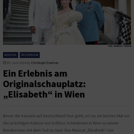
MUSICAL
REZENSION
30. Juni 2024
by
Christoph Doerner
Ein Erlebnis am
Originalschauplatz:
„Elisabeth“ in Wien
Bevor die Kaiserin auf Deutschland-Tour geht, ist sie ein letztes Mal vor
der prächtigen Kulisse von Schloss Schönbrunn in Wien zu einem
Rendezvous mit dem Tod zu Gast. Das Musical „Elisabeth“ von