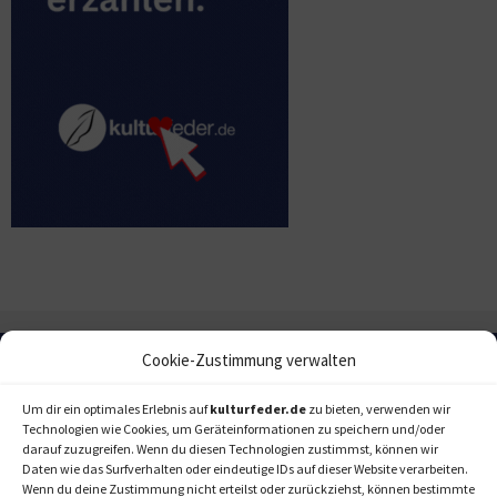
Cookie-Zustimmung verwalten
Um dir ein optimales Erlebnis auf
kulturfeder.de
zu bieten, verwenden wir
Technologien wie Cookies, um Geräteinformationen zu speichern und/oder
darauf zuzugreifen. Wenn du diesen Technologien zustimmst, können wir
Daten wie das Surfverhalten oder eindeutige IDs auf dieser Website verarbeiten.
Wenn du deine Zustimmung nicht erteilst oder zurückziehst, können bestimmte