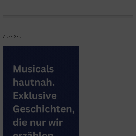
ANZEIGEN