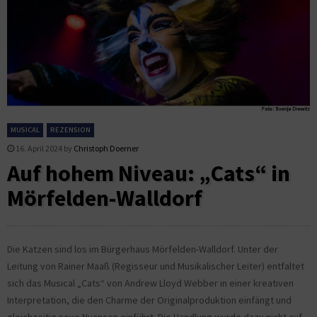
MUSICAL
REZENSION
16. April 2024
by
Christoph Doerner
Auf hohem Niveau: „Cats“ in
Mörfelden-Walldorf
Die Katzen sind los im Bürgerhaus Mörfelden-Walldorf. Unter der
Leitung von Rainer Maaß (Regisseur und Musikalischer Leiter) entfaltet
sich das Musical „Cats“ von Andrew Lloyd Webber in einer kreativen
Interpretation, die den Charme der Originalproduktion einfängt und