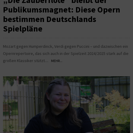
„Die Zauberflöte“ bleibt der
Publikumsmagnet: Diese Opern
bestimmen Deutschlands
Spielpläne
Mozart gegen Humperdinck, Verdi gegen Puccini – und dazwischen ein
Opernrepertoire, das sich auch in der Spielzeit 2024/2025 stark auf die
großen Klassiker stützt....
MEHR...