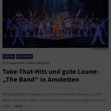
MUSICAL
REZENSION
5. August 2026
by
Patricia Messmer
Take-That-Hits und gute Laune:
„The Band“ in Amstetten
Mit den größten Erfolgen von Take That verbindet das Musical „The
Band“ ein Wiedersehen, das weit mehr ist als eine nostalgische Reise
in die...
MEHR...