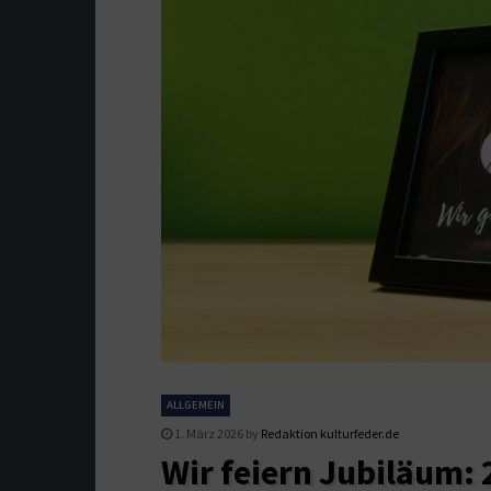
ALLGEMEIN
1. März 2026
by
Redaktion kulturfeder.de
Wir feiern Jubiläum: 