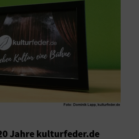
20 Jahre kulturfeder.de