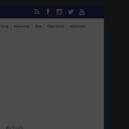
rbung
Community
Shop
Datenschutz
Impressum
ANZEIGEN