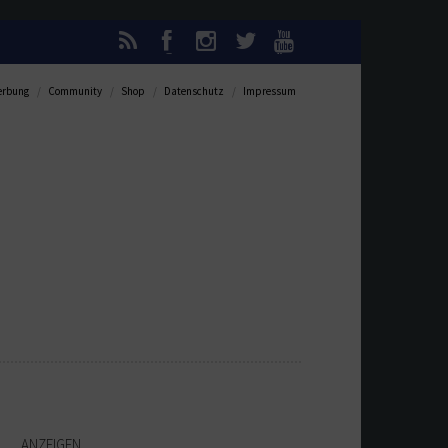
rbung
Community
Shop
Datenschutz
Impressum
ANZEIGEN