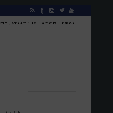
rbung
Community
Shop
Datenschutz
Impressum
ANZEIGEN