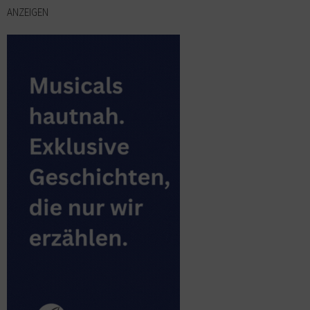
ANZEIGEN