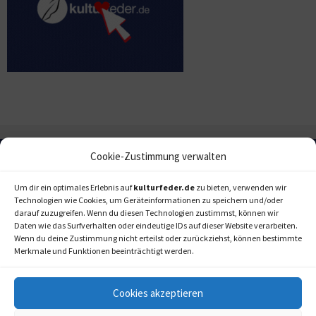
Cookie-Zustimmung verwalten
Um dir ein optimales Erlebnis auf
kulturfeder.de
zu bieten, verwenden wir
Technologien wie Cookies, um Geräteinformationen zu speichern und/oder
darauf zuzugreifen. Wenn du diesen Technologien zustimmst, können wir
Daten wie das Surfverhalten oder eindeutige IDs auf dieser Website verarbeiten.
Wenn du deine Zustimmung nicht erteilst oder zurückziehst, können bestimmte
Merkmale und Funktionen beeinträchtigt werden.
Cookies akzeptieren