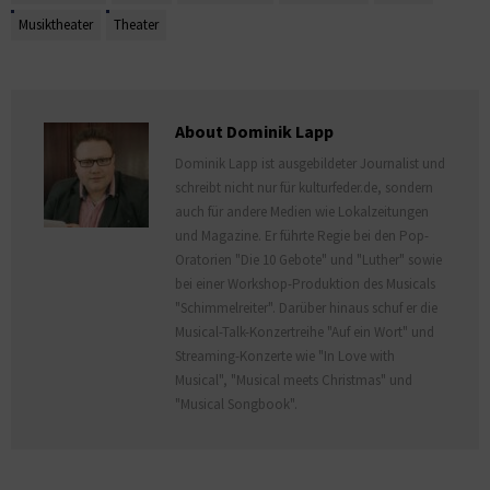
Musiktheater
Theater
About Dominik Lapp
Dominik Lapp ist ausgebildeter Journalist und
schreibt nicht nur für kulturfeder.de, sondern
auch für andere Medien wie Lokalzeitungen
und Magazine. Er führte Regie bei den Pop-
Oratorien "Die 10 Gebote" und "Luther" sowie
bei einer Workshop-Produktion des Musicals
"Schimmelreiter". Darüber hinaus schuf er die
Musical-Talk-Konzertreihe "Auf ein Wort" und
Streaming-Konzerte wie "In Love with
Musical", "Musical meets Christmas" und
"Musical Songbook".