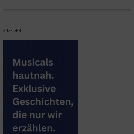
ANZEIGEN