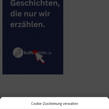
Cookie-Zustimmung verwalten