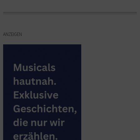
ANZEIGEN