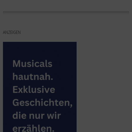
ANZEIGEN