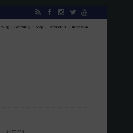
rbung
Community
Shop
Datenschutz
Impressum
ANZEIGEN