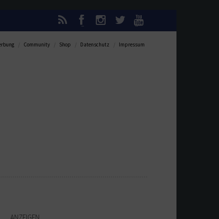
rbung
Community
Shop
Datenschutz
Impressum
ANZEIGEN