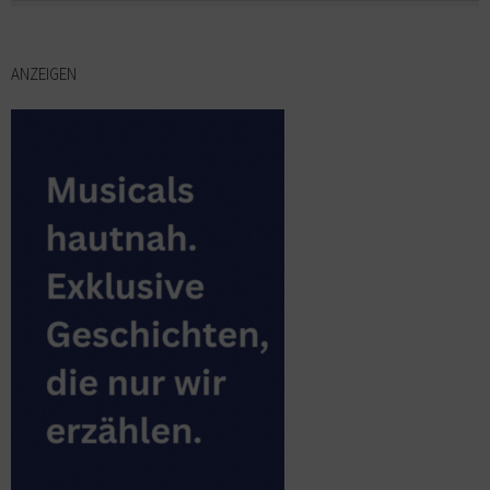
ANZEIGEN