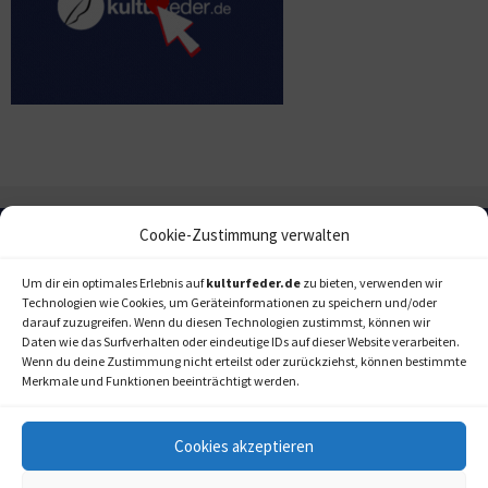
Cookie-Zustimmung verwalten
Um dir ein optimales Erlebnis auf
kulturfeder.de
zu bieten, verwenden wir
Technologien wie Cookies, um Geräteinformationen zu speichern und/oder
darauf zuzugreifen. Wenn du diesen Technologien zustimmst, können wir
Daten wie das Surfverhalten oder eindeutige IDs auf dieser Website verarbeiten.
Wenn du deine Zustimmung nicht erteilst oder zurückziehst, können bestimmte
Merkmale und Funktionen beeinträchtigt werden.
Cookies akzeptieren