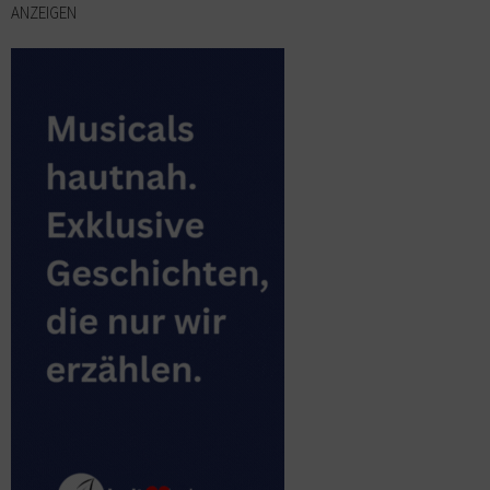
ANZEIGEN