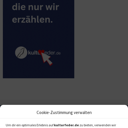
Cookie-Zustimmung verwalten
Um dir ein optimales Erlebnis auf
kulturfeder.de
zu bieten, verwenden wir