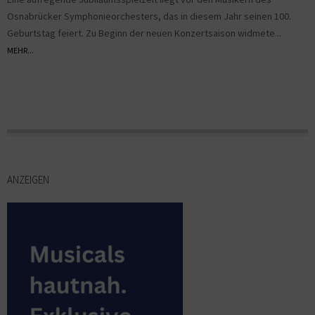
Osnabrücker Symphonieorchesters, das in diesem Jahr seinen 100.
Geburtstag feiert. Zu Beginn der neuen Konzertsaison widmete...
MEHR...
ANZEIGEN