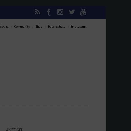
rbung
Community
Shop
Datenschutz
Impressum
ANZEIGEN