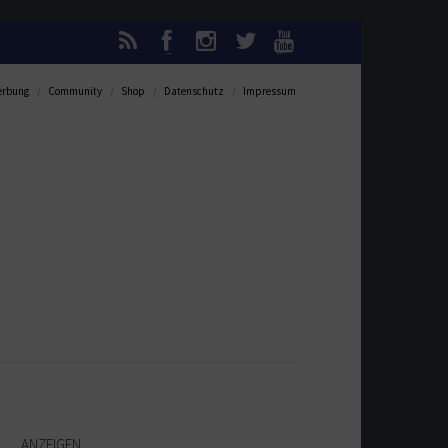
rbung
Community
Shop
Datenschutz
Impressum
ANZEIGEN