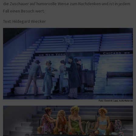
die Zuschauer auf humorvolle Weise zum Nachdenken und ist in jedem
Fall einen Besuch wert.
Text: Hildegard Wiecker