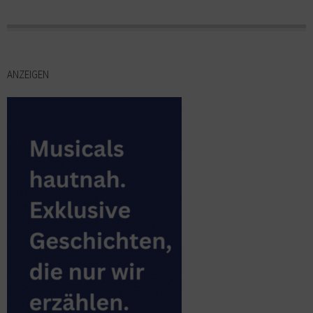
ANZEIGEN