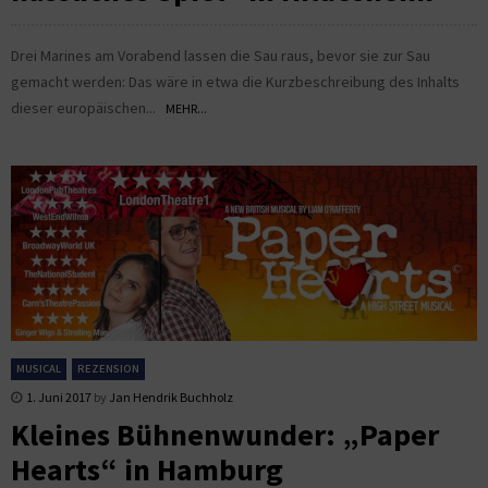
Drei Marines am Vorabend lassen die Sau raus, bevor sie zur Sau
gemacht werden: Das wäre in etwa die Kurzbeschreibung des Inhalts
dieser europäischen...
MEHR...
MUSICAL
REZENSION
1. Juni 2017
by
Jan Hendrik Buchholz
Kleines Bühnenwunder: „Paper
Hearts“ in Hamburg