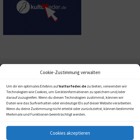
Cookie-Zustimmung verwalten
Um dir ein optimales Erlebnis auf
kulturfeder.de
zu bieten, verwenden wir
Technologien wie Cookies, um Geräteinformationen zu speichern und/oder
darauf zuzugreifen. Wenn du diesen Technologien zustimmst, können wir
Daten wie das Surfverhalten oder eindeutige IDs auf dieser Website verarbeiten.
Wenn du deine Zustimmung nicht erteilst oder zurückziehst, können bestimmte
Merkmale und Funktionen beeinträchtigt werden.
Cookies akzeptieren