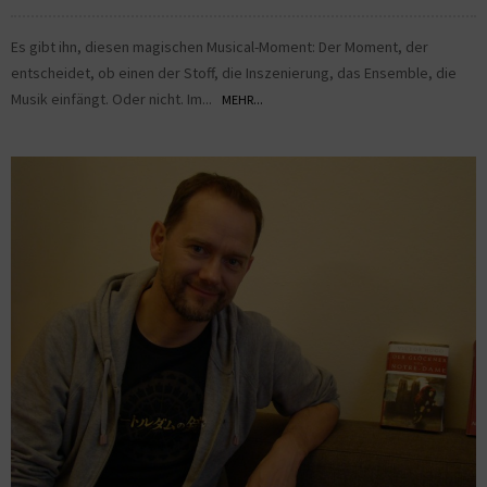
Es gibt ihn, diesen magischen Musical-Moment: Der Moment, der
entscheidet, ob einen der Stoff, die Inszenierung, das Ensemble, die
Musik einfängt. Oder nicht. Im...
MEHR...