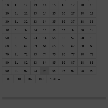
10
11
12
13
14
15
16
17
18
19
20
21
22
23
24
25
26
27
28
29
30
31
32
33
34
35
36
37
38
39
40
41
42
43
44
45
46
47
48
49
50
51
52
53
54
55
56
57
58
59
60
61
62
63
64
65
66
67
68
69
70
71
72
73
74
75
76
77
78
79
80
81
82
83
84
85
86
87
88
89
90
91
92
93
94
95
96
97
98
99
100
101
102
103
NEXT →