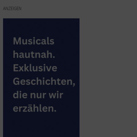
ANZEIGEN