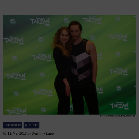
INTERVIEW
MUSICAL
11. Mai 2017
by
Dominik Lapp