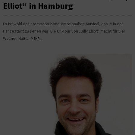
Elliot“ in Hamburg
Es ist wohl das atemberaubend-emotionalste Musical, das je in der
Hansestadt zu sehen war: Die UK-Tour von „Billy Elliot“ macht für vier
Wochen Halt...
MEHR...