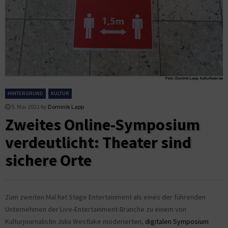
HINTERGRUND
KULTUR
5. Mai 2021
by
Dominik Lapp
Zweites Online-Symposium
verdeutlicht: Theater sind
sichere Orte
Zum zweiten Mal hat Stage Entertainment als eines der führenden
Unternehmen der Live-Entertainment-Branche zu einem von
Kulturjournalistin Julia Westlake moderierten,
digitalen Symposium