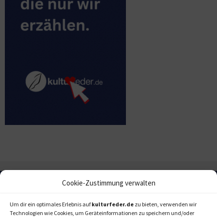
Cookie-Zustimmung verwalten
Um dir ein optimales Erlebnis auf
kulturfeder.de
zu bieten, verwenden wir
Technologien wie Cookies, um Geräteinformationen zu speichern und/oder