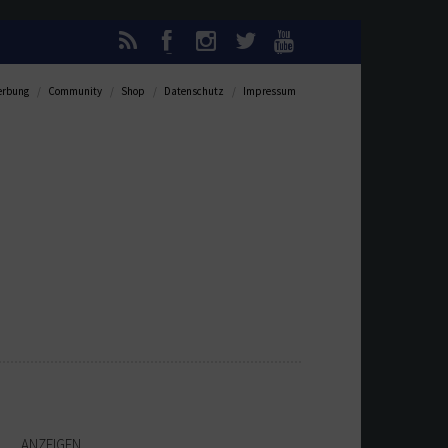
rbung
Community
Shop
Datenschutz
Impressum
ANZEIGEN