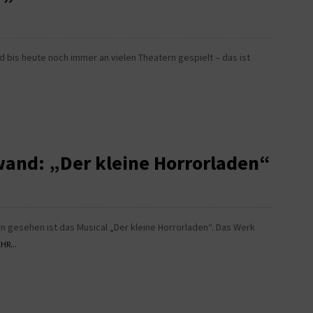
bis heute noch immer an vielen Theatern gespielt – das ist
wand: „Der kleine Horrorladen“
 gesehen ist das Musical „Der kleine Horrorladen“. Das Werk
HR...