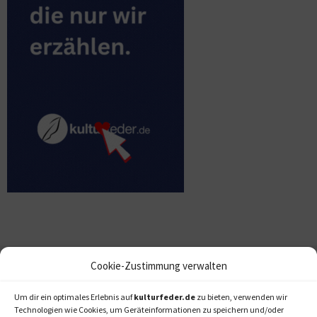
Cookie-Zustimmung verwalten
Um dir ein optimales Erlebnis auf
kulturfeder.de
zu bieten, verwenden wir
Technologien wie Cookies, um Geräteinformationen zu speichern und/oder