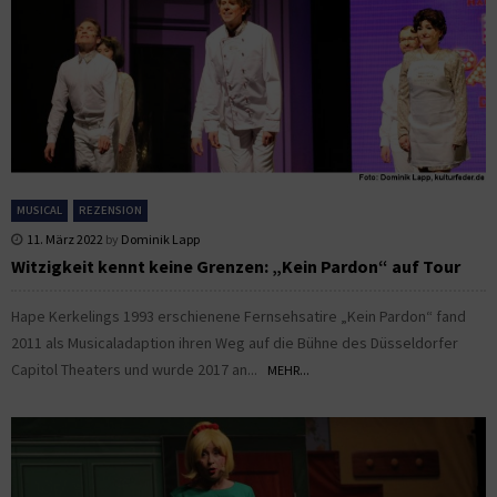
MUSICAL
REZENSION
11. März 2022
by
Dominik Lapp
Witzigkeit kennt keine Grenzen: „Kein Pardon“ auf Tour
Hape Kerkelings 1993 erschienene Fernsehsatire „Kein Pardon“ fand
2011 als Musicaladaption ihren Weg auf die Bühne des Düsseldorfer
Capitol Theaters und wurde 2017 an...
MEHR...