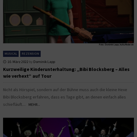
MUSICAL
REZENSION
10. März 2022
by
Dominik Lapp
Kurzweilige Kinderunterhaltung: „Bibi Blocksberg – Alles
wie verhext“ auf Tour
Nicht als Hörspiel, sondern auf der Bühne muss auch die kleine Hexe
Bibi Blocksberg erfahren, dass es Tage gibt, an denen einfach alles
schiefläuft....
MEHR...