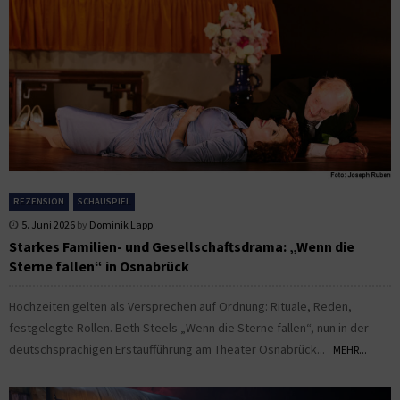
REZENSION
SCHAUSPIEL
5. Juni 2026
by
Dominik Lapp
Starkes Familien- und Gesellschaftsdrama: „Wenn die
Sterne fallen“ in Osnabrück
Hochzeiten gelten als Versprechen auf Ordnung: Rituale, Reden,
festgelegte Rollen. Beth Steels „Wenn die Sterne fallen“, nun in der
deutschsprachigen Erstaufführung am Theater Osnabrück...
MEHR...