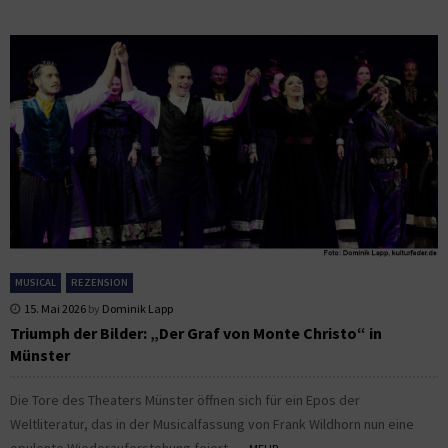
MUSICAL
REZENSION
15. Mai 2026
by
Dominik Lapp
Triumph der Bilder: „Der Graf von Monte Christo“ in
Münster
Die Tore des Theaters Münster öffnen sich für ein Epos der
Weltliteratur, das in der Musicalfassung von Frank Wildhorn nun eine