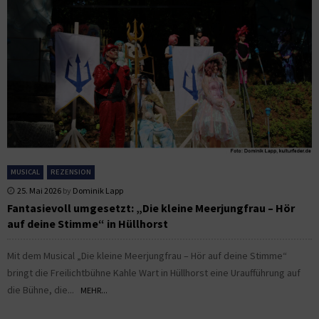
MUSICAL
REZENSION
25. Mai 2026
by
Dominik Lapp
Fantasievoll umgesetzt: „Die kleine Meerjungfrau – Hör
auf deine Stimme“ in Hüllhorst
Mit dem Musical „Die kleine Meerjungfrau – Hör auf deine Stimme“
bringt die Freilichtbühne Kahle Wart in Hüllhorst eine Uraufführung auf
die Bühne, die...
MEHR...