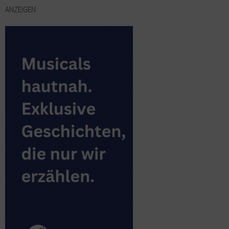
ANZEIGEN