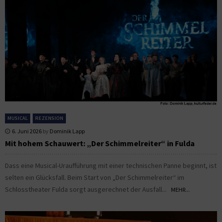
MUSICAL
REZENSION
6. Juni 2026
by
Dominik Lapp
Mit hohem Schauwert: „Der Schimmelreiter“ in Fulda
Dass eine Musical-Uraufführung mit einer technischen Panne beginnt, ist
selten ein Glücksfall. Beim Start von „Der Schimmelreiter“ im
Schlosstheater Fulda sorgt ausgerechnet der Ausfall...
MEHR...