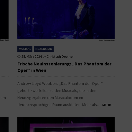
MUSICAL
REZENSION
25. März 2024
by
Christoph Doerner
Frische Neuinszenierung: „Das Phantom der
Oper“ in Wien
Andrew Lloyd Webbers „Das Phantom der Oper“
gehört zweifellos zu den Musicals, die in den
d um
Neunzigerjahren den Musicalboom im
deutschsprachigen Raum auslösten. Mehr als...
MEHR...