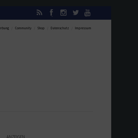
rbung
Community
Shop
Datenschutz
Impressum
ANZEIGEN