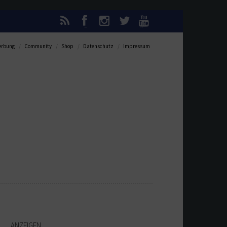
rbung
Community
Shop
Datenschutz
Impressum
ANZEIGEN